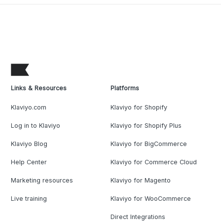
Links & Resources
Platforms
Klaviyo.com
Klaviyo for Shopify
Log in to Klaviyo
Klaviyo for Shopify Plus
Klaviyo Blog
Klaviyo for BigCommerce
Help Center
Klaviyo for Commerce Cloud
Marketing resources
Klaviyo for Magento
Live training
Klaviyo for WooCommerce
Direct Integrations