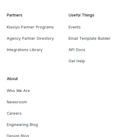
Partners
Useful Things
Klaviyo Partner Programs
Events
Agency Partner Directory
Email Template Builder
Integrations Library
API Docs
Get Help
About
Who We Are
Newsroom
Careers
Engineering Blog
Design Blog