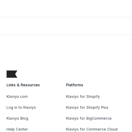
Links & Resources
Platforms
Klaviyo.com
Klaviyo for Shopify
Log in to Klaviyo
Klaviyo for Shopify Plus
Klaviyo Blog
Klaviyo for BigCommerce
Help Center
Klaviyo for Commerce Cloud