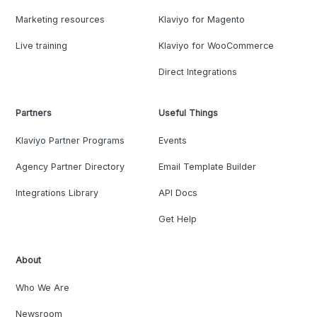
Marketing resources
Klaviyo for Magento
Live training
Klaviyo for WooCommerce
Direct Integrations
Partners
Useful Things
Klaviyo Partner Programs
Events
Agency Partner Directory
Email Template Builder
Integrations Library
API Docs
Get Help
About
Who We Are
Newsroom