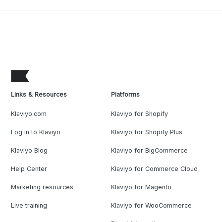
Links & Resources
Platforms
Klaviyo.com
Klaviyo for Shopify
Log in to Klaviyo
Klaviyo for Shopify Plus
Klaviyo Blog
Klaviyo for BigCommerce
Help Center
Klaviyo for Commerce Cloud
Marketing resources
Klaviyo for Magento
Live training
Klaviyo for WooCommerce