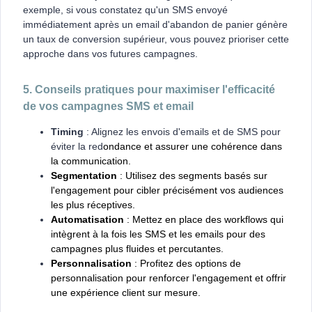
exemple, si vous constatez qu'un SMS envoyé
immédiatement après un email d'abandon de panier génère
un taux de conversion supérieur, vous pouvez prioriser cette
approche dans vos futures campagnes.
5. Conseils pratiques pour maximiser l'efficacité
de vos campagnes SMS et email
Timing
: Alignez les envois d'emails et de SMS pour
éviter la red
ondance et assurer une cohérence dans
la communication.
Segmentation
: Utilisez des segments basés sur
l'engagement pour cibler précisément vos audiences
les plus réceptives.
Automatisation
: Mettez en place des workflows qui
intègrent à la fois les SMS et les emails pour des
campagnes plus fluides et percutantes.
Personnalisation
: Profitez des options de
personnalisation pour renforcer l'engagement et offrir
une expérience client sur mesure.