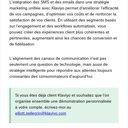
L'intégration des SMS et des emails dans une stratégie
marketing unifiée avec Klaviyo permet d'améliorer l'efficacité
de vos campagnes, d'optimiser vos coûts et de renforcer la
satisfaction de vos clients. En utilisant des segments basés
sur l'engagement et des workflows automatisés, vous
pouvez créer des expériences client plus cohérentes et
pertinentes, augmentant ainsi les chances de conversion et
de fidélisation.
L'alignement des canaux de communication n'est pas
seulement une question de technologie, mais aussi de
stratégie intelligente pour répondre aux attentes toujours
croissantes des consommateurs d'aujourd'hui.
Si vous êtes déjà client Klaviyo et souhaitez que l’on
organise ensemble une démonstration personnalisée
à votre compte, écrivez-moi au
elliott.pellegrin@klaviyo.com