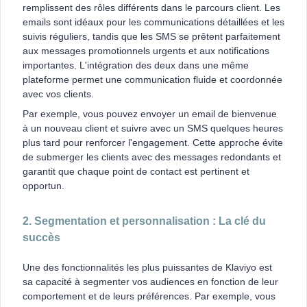
remplissent des rôles différents dans le parcours client. Les
emails sont idéaux pour les communications détaillées et les
suivis réguliers, tandis que les SMS se prêtent parfaitement
aux messages promotionnels urgents et aux notifications
importantes. L'intégration des deux dans une même
plateforme permet une communication fluide et coordonnée
avec vos clients.
Par exemple, vous pouvez envoyer un email de bienvenue
à un nouveau client et suivre avec un SMS quelques heures
plus tard pour renforcer l'engagement. Cette approche évite
de submerger les clients avec des messages redondants et
garantit que chaque point de contact est pertinent et
opportun.
2. Segmentation et personnalisation : La clé du
succès
Une des fonctionnalités les plus puissantes de Klaviyo est
sa capacité à segmenter vos audiences en fonction de leur
comportement et de leurs préférences. Par exemple, vous