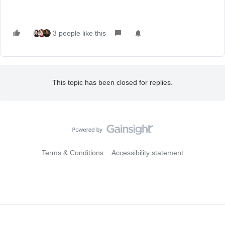
3 people like this
This topic has been closed for replies.
Terms & Conditions
Accessibility statement