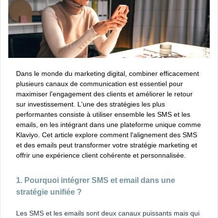
Dans le monde du marketing digital, combiner efficacement
plusieurs canaux de communication est essentiel pour
maximiser l'engagement des clients et améliorer le retour
sur investissement. L'une des stratégies les plus
performantes consiste à utiliser ensemble les SMS et les
emails, en les intégrant dans une plateforme unique comme
Klaviyo. Cet article explore comment l'alignement des SMS
et des emails peut transformer votre stratégie marketing et
offrir une expérience client cohérente et personnalisée.
1. Pourquoi intégrer SMS et email dans une
stratégie unifiée ?
Les SMS et les emails sont deux canaux puissants mais qui