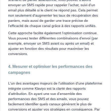
envoyer un SMS rapide pour rappeler l'achat, suivi d'un
email plus détaillé si le client ne répond pas. Cela permet
non seulement d'augmenter les taux de récupération des
paniers, mais aussi de garder une trace précise de
l'efficacité de chaque canal grâce à des rapports unifiés.
Cette approche facilite également l'optimisation continue.
Vous pouvez tester différentes combinaisons d'envoi (par
exemple, envoyer un SMS avant ou après un email) et
ajuster en fonction des résultats pour maximiser les
conversions.
4. Mesurer et optimiser les performances des
campagnes
L'un des avantages majeurs de l'utilisation d'une plateforme
intégrée comme Klaviyo est la clarté des rapports
d'attribution. En ayant une vue d'ensemble des
performances des SMS et des emails, vous pouvez
facilement identifier quels canaux génèrent le plus de
conversions et ajuster vos stratégies en conséquence. Par