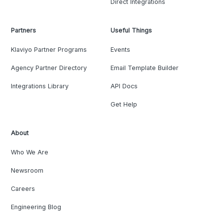
Direct Integrations
Partners
Useful Things
Klaviyo Partner Programs
Events
Agency Partner Directory
Email Template Builder
Integrations Library
API Docs
Get Help
About
Who We Are
Newsroom
Careers
Engineering Blog