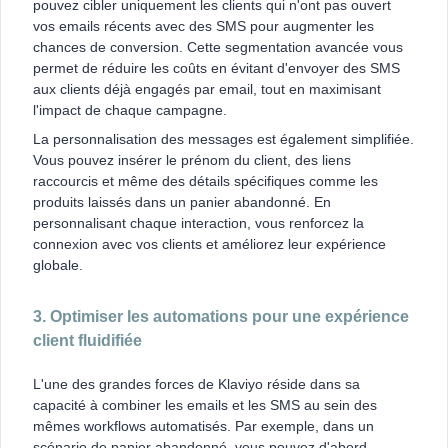
pouvez cibler uniquement les clients qui n'ont pas ouvert
vos emails récents avec des SMS pour augmenter les
chances de conversion. Cette segmentation avancée vous
permet de réduire les coûts en évitant d'envoyer des SMS
aux clients déjà engagés par email, tout en maximisant
l'impact de chaque campagne.
La personnalisation des messages est également simplifiée.
Vous pouvez insérer le prénom du client, des liens
raccourcis et même des détails spécifiques comme les
produits laissés dans un panier abandonné. En
personnalisant chaque interaction, vous renforcez la
connexion avec vos clients et améliorez leur expérience
globale.
3. Optimiser les automations pour une expérience
client fluidifiée
L'une des grandes forces de Klaviyo réside dans sa
capacité à combiner les emails et les SMS au sein des
mêmes workflows automatisés. Par exemple, dans un
scénario de panier abandonné, vous pouvez d'abord