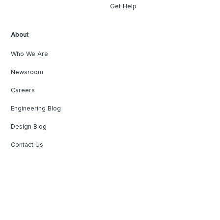
Get Help
About
Who We Are
Newsroom
Careers
Engineering Blog
Design Blog
Contact Us