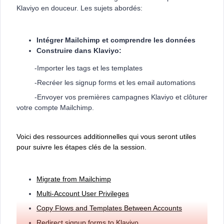
Klaviyo en douceur. Les sujets abordés:
Intégrer Mailchimp et comprendre les données
Construire dans Klaviyo:
-Importer les tags et les templates
-Recréer les signup forms et les email automations
-Envoyer vos premières campagnes Klaviyo et clôturer
votre compte Mailchimp.
Voici des ressources additionnelles qui vous seront utiles
pour suivre les étapes clés de la session.
Migrate from Mailchimp
Multi-Account User Privileges
Copy Flows and Templates Between Accounts
Redirect signup forms to Klaviyo