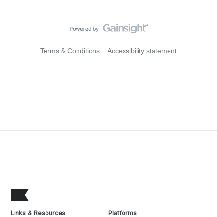
Terms & Conditions
Accessibility statement
Links & Resources
Platforms