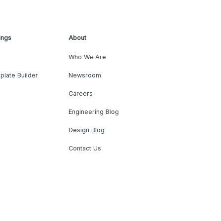
ings
About
Who We Are
plate Builder
Newsroom
Careers
Engineering Blog
Design Blog
Contact Us