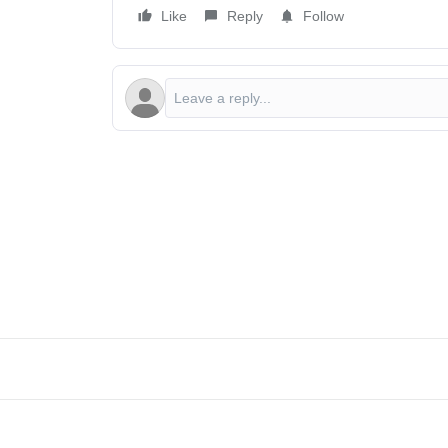
Like
Reply
Follow