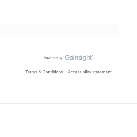
Terms & Conditions
Accessibility statement