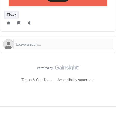
un flux
Flows
Terms & Conditions
Accessibility statement