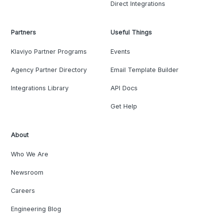
Direct Integrations
Partners
Useful Things
Klaviyo Partner Programs
Events
Agency Partner Directory
Email Template Builder
Integrations Library
API Docs
Get Help
About
Who We Are
Newsroom
Careers
Engineering Blog