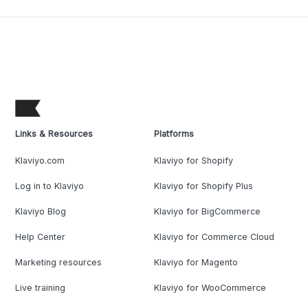
Links & Resources
Platforms
Klaviyo.com
Klaviyo for Shopify
Log in to Klaviyo
Klaviyo for Shopify Plus
Klaviyo Blog
Klaviyo for BigCommerce
Help Center
Klaviyo for Commerce Cloud
Marketing resources
Klaviyo for Magento
Live training
Klaviyo for WooCommerce