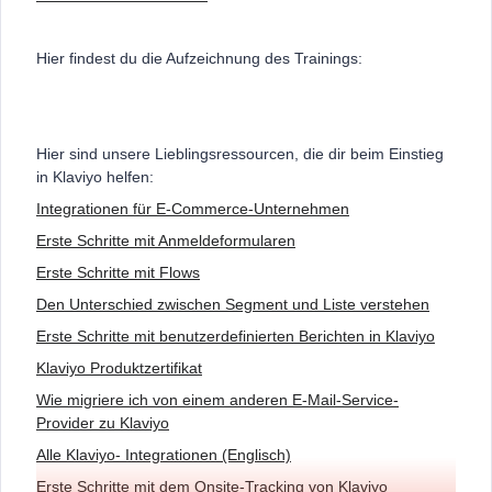
Hier findest du die Aufzeichnung des Trainings:
Hier sind unsere Lieblingsressourcen, die dir beim Einstieg
in Klaviyo helfen:
Integrationen für E-Commerce-Unternehmen
Erste Schritte mit Anmeldeformularen
Erste Schritte mit Flows
Den Unterschied zwischen Segment und Liste verstehen
Erste Schritte mit benutzerdefinierten Berichten in Klaviyo
Klaviyo Produktzertifikat
Wie migriere ich von einem anderen E-Mail-Service-
Provider zu Klaviyo
Alle Klaviyo- Integrationen (Englisch)
Erste Schritte mit dem Onsite-Tracking von Klaviyo