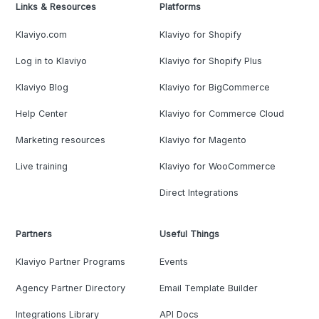
Links & Resources
Platforms
Klaviyo.com
Klaviyo for Shopify
Log in to Klaviyo
Klaviyo for Shopify Plus
Klaviyo Blog
Klaviyo for BigCommerce
Help Center
Klaviyo for Commerce Cloud
Marketing resources
Klaviyo for Magento
Live training
Klaviyo for WooCommerce
Direct Integrations
Partners
Useful Things
Klaviyo Partner Programs
Events
Agency Partner Directory
Email Template Builder
Integrations Library
API Docs