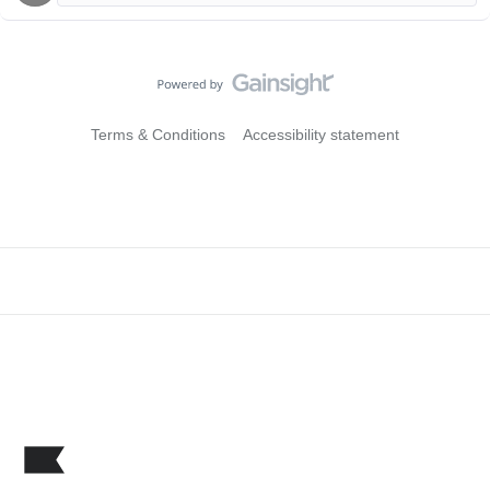
Terms & Conditions
Accessibility statement