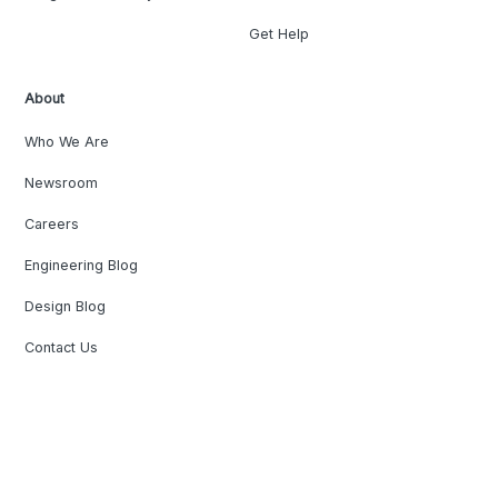
Get Help
About
Who We Are
Newsroom
Careers
Engineering Blog
Design Blog
Contact Us