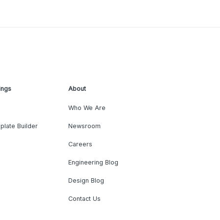
ings
About
Who We Are
plate Builder
Newsroom
Careers
Engineering Blog
Design Blog
Contact Us