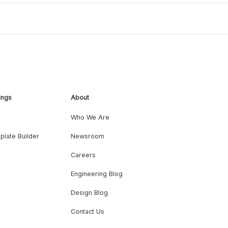
ings
About
Who We Are
plate Builder
Newsroom
Careers
Engineering Blog
Design Blog
Contact Us