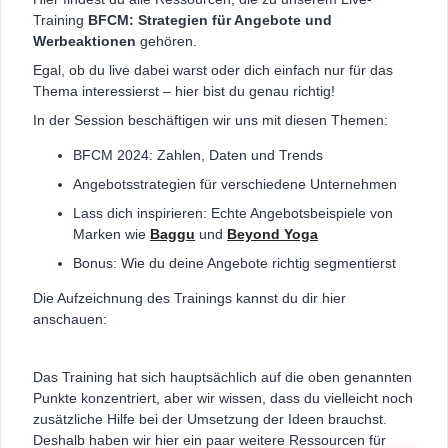
Training
BFCM: Strategien für Angebote und
Werbeaktionen
gehören.
Egal, ob du live dabei warst oder dich einfach nur für das
Thema interessierst – hier bist du genau richtig!
In der Session beschäftigen wir uns mit diesen Themen:
BFCM 2024: Zahlen, Daten und Trends
Angebotsstrategien für verschiedene Unternehmen
Lass dich inspirieren: Echte Angebotsbeispiele von
Marken wie
Baggu
und
Beyond Yoga
Bonus: Wie du deine Angebote richtig segmentierst
Die Aufzeichnung des Trainings kannst du dir hier
anschauen:
Das Training hat sich hauptsächlich auf die oben genannten
Punkte konzentriert, aber wir wissen, dass du vielleicht noch
zusätzliche Hilfe bei der Umsetzung der Ideen brauchst.
Deshalb haben wir hier ein paar weitere Ressourcen für