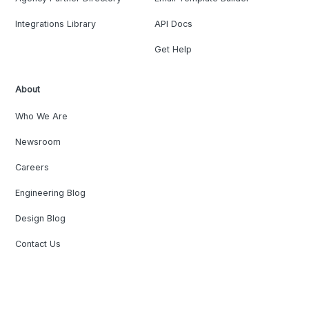
Integrations Library
API Docs
Get Help
About
Who We Are
Newsroom
Careers
Engineering Blog
Design Blog
Contact Us