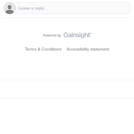
Terms & Conditions
Accessibility statement