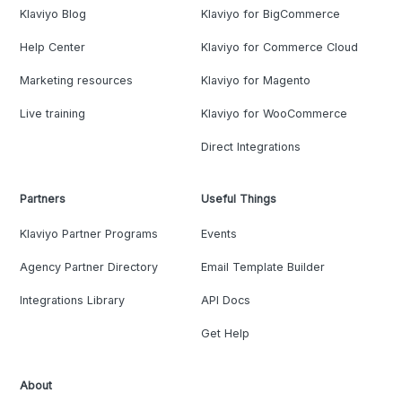
Klaviyo Blog
Klaviyo for BigCommerce
Help Center
Klaviyo for Commerce Cloud
Marketing resources
Klaviyo for Magento
Live training
Klaviyo for WooCommerce
Direct Integrations
Partners
Useful Things
Klaviyo Partner Programs
Events
Agency Partner Directory
Email Template Builder
Integrations Library
API Docs
Get Help
About