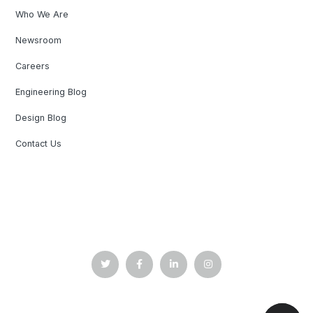
Who We Are
Newsroom
Careers
Engineering Blog
Design Blog
Contact Us