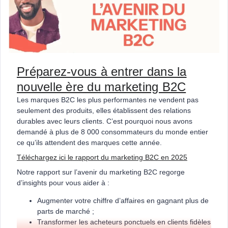
Préparez-vous à entrer dans la
nouvelle ère du marketing B2C
Les marques B2C les plus performantes ne vendent pas
seulement des produits, elles établissent des relations
durables avec leurs clients. C’est pourquoi nous avons
demandé à plus de 8 000 consommateurs du monde entier
ce qu’ils attendent des marques cette année.
Téléchargez ici le rapport du marketing B2C en 2025
Notre rapport sur l’avenir du marketing B2C regorge
d’insights pour vous aider à :
Augmenter votre chiffre d’affaires en gagnant plus de
parts de marché ;
Transformer les acheteurs ponctuels en clients fidèles