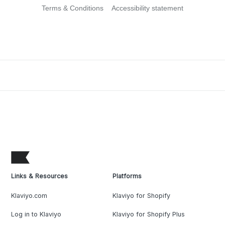
Terms & Conditions
Accessibility statement
Links & Resources
Platforms
Klaviyo.com
Klaviyo for Shopify
Log in to Klaviyo
Klaviyo for Shopify Plus