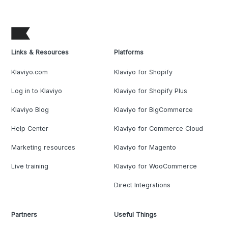
Links & Resources
Platforms
Klaviyo.com
Klaviyo for Shopify
Log in to Klaviyo
Klaviyo for Shopify Plus
Klaviyo Blog
Klaviyo for BigCommerce
Help Center
Klaviyo for Commerce Cloud
Marketing resources
Klaviyo for Magento
Live training
Klaviyo for WooCommerce
Direct Integrations
Partners
Useful Things