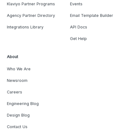
Klaviyo Partner Programs
Events
Agency Partner Directory
Email Template Builder
Integrations Library
API Docs
Get Help
About
Who We Are
Newsroom
Careers
Engineering Blog
Design Blog
Contact Us