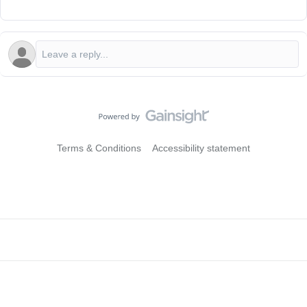
Terms & Conditions
Accessibility statement