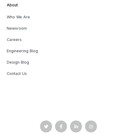
About
Who We Are
Newsroom
Careers
Engineering Blog
Design Blog
Contact Us