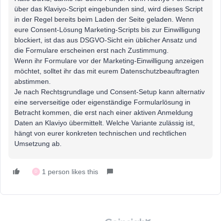
über das Klaviyo-Script eingebunden sind, wird dieses Script
in der Regel bereits beim Laden der Seite geladen. Wenn
eure Consent-Lösung Marketing-Scripts bis zur Einwilligung
blockiert, ist das aus DSGVO-Sicht ein üblicher Ansatz und
die Formulare erscheinen erst nach Zustimmung.
Wenn ihr Formulare vor der Marketing-Einwilligung anzeigen
möchtet, solltet ihr das mit eurem Datenschutzbeauftragten
abstimmen.
Je nach Rechtsgrundlage und Consent-Setup kann alternativ
eine serverseitige oder eigenständige Formularlösung in
Betracht kommen, die erst nach einer aktiven Anmeldung
Daten an Klaviyo übermittelt. Welche Variante zulässig ist,
hängt von eurer konkreten technischen und rechtlichen
Umsetzung ab.
1 person likes this
D