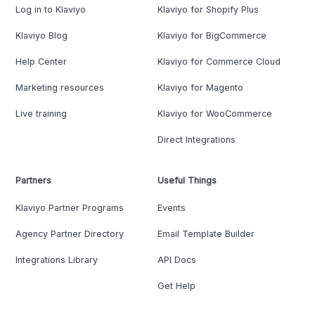
Log in to Klaviyo
Klaviyo for Shopify Plus
Klaviyo Blog
Klaviyo for BigCommerce
Help Center
Klaviyo for Commerce Cloud
Marketing resources
Klaviyo for Magento
Live training
Klaviyo for WooCommerce
Direct Integrations
Partners
Useful Things
Klaviyo Partner Programs
Events
Agency Partner Directory
Email Template Builder
Integrations Library
API Docs
Get Help