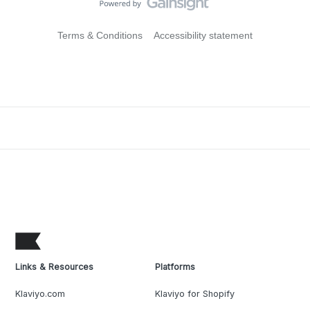
Terms & Conditions
Accessibility statement
Links & Resources
Platforms
Klaviyo.com
Klaviyo for Shopify