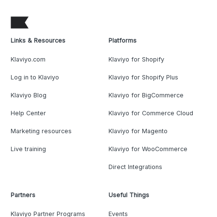
Links & Resources
Platforms
Klaviyo.com
Klaviyo for Shopify
Log in to Klaviyo
Klaviyo for Shopify Plus
Klaviyo Blog
Klaviyo for BigCommerce
Help Center
Klaviyo for Commerce Cloud
Marketing resources
Klaviyo for Magento
Live training
Klaviyo for WooCommerce
Direct Integrations
Partners
Useful Things
Klaviyo Partner Programs
Events