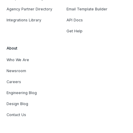
Agency Partner Directory
Email Template Builder
Integrations Library
API Docs
Get Help
About
Who We Are
Newsroom
Careers
Engineering Blog
Design Blog
Contact Us