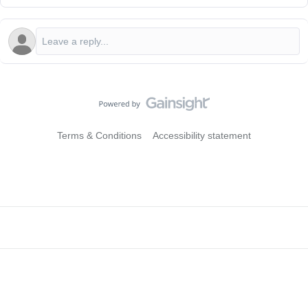
Terms & Conditions
Accessibility statement