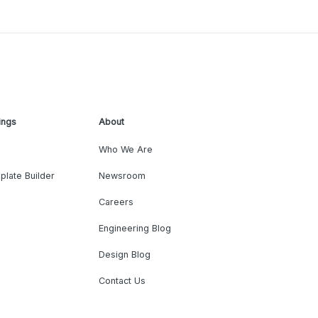
ings
About
Who We Are
plate Builder
Newsroom
Careers
Engineering Blog
Design Blog
Contact Us