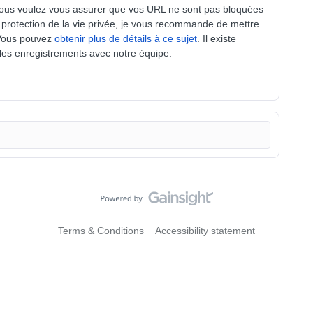
si vous voulez vous assurer que vos URL ne sont pas bloquées
e protection de la vie privée, je vous recommande de mettre
 Vous pouvez
obtenir plus de détails à ce sujet
. Il existe
 les enregistrements avec notre équipe.
Terms & Conditions
Accessibility statement