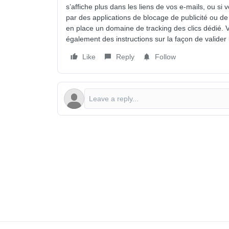
s’affiche plus dans les liens de vos e-mails, ou 
par des applications de blocage de publicité ou d
en place un domaine de tracking des clics dédié.
également des instructions sur la façon de valider
Like
Reply
Follow