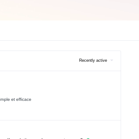
Recently active
imple et efficace