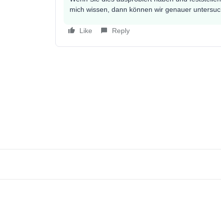
mich wissen, dann können wir genauer untersuch
Like
Reply