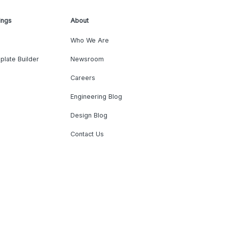
ings
About
Who We Are
plate Builder
Newsroom
Careers
Engineering Blog
Design Blog
Contact Us