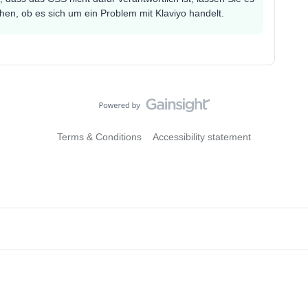
en, ob es sich um ein Problem mit Klaviyo handelt.
Terms & Conditions
Accessibility statement