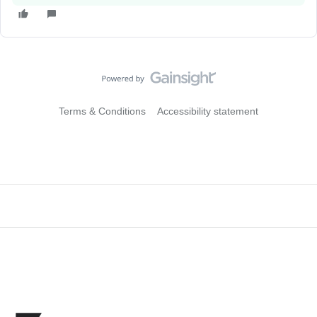
Terms & Conditions
Accessibility statement