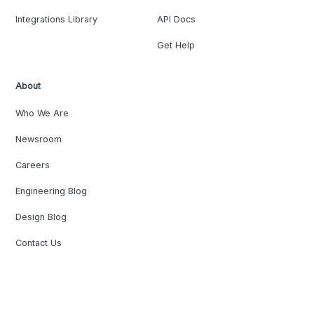
Integrations Library
API Docs
Get Help
About
Who We Are
Newsroom
Careers
Engineering Blog
Design Blog
Contact Us