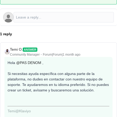
1 reply
Temi O.
ANSWER
Community Manager
Forum|Forum|1 month ago
Hola ​
@PAS DENOM
,
Si necesitas ayuda específica con alguna parte de la
plataforma, no dudes en contactar con nuestro equipo de
soporte. Te ayudaremos en tu idioma preferido. Si no puedes
crear un ticket, avísame y buscaremos una solución.
Temi@Klaviyo