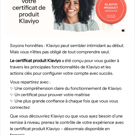
Soyons honnêtes : Klaviyo peut sembler intimidant au début.
Mais vous n’êtes pas obligé de tout comprendre seul.
Le certificat produit Klaviyo
a été conçu pour vous guider à
travers les principales fonctionnalités de Klaviyo et les
actions clés pour configurer votre compte avec succès.
Vous repartirez avec :
✨ Une compréhension claire du fonctionnement de Klaviyo
✨ Un certificat pour prouver votre maitrise
✨ Une plus grande confiance à chaque fois que vous vous
connectez
Que vous découvriez Klaviyo ou que vous ayez besoin d’une
remise à niveau, prenez le contrôle de votre expérience avec
le certificat produit Klaviyo – désormais disponible en
français.