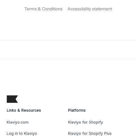
Terms & Conditions
Accessibility statement
Links & Resources
Platforms
Klaviyo.com
Klaviyo for Shopify
Log in to Klaviyo
Klaviyo for Shopify Plus