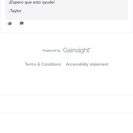
¡Espero que esto ayude!
-Taylor
Terms & Conditions
Accessibility statement