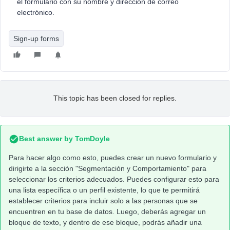
el formulario con su nombre y dirección de correo
electrónico.
Sign-up forms
This topic has been closed for replies.
Best answer by
TomDoyle
Para hacer algo como esto, puedes crear un nuevo formulario y
dirigirte a la sección "Segmentación y Comportamiento" para
seleccionar los criterios adecuados. Puedes configurar esto para
una lista específica o un perfil existente, lo que te permitirá
establecer criterios para incluir solo a las personas que se
encuentren en tu base de datos. Luego, deberás agregar un
bloque de texto, y dentro de ese bloque, podrás añadir una