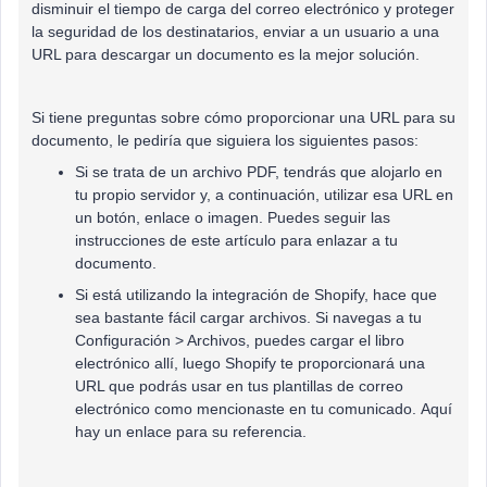
disminuir el tiempo de carga del correo electrónico y proteger
la seguridad de los destinatarios, enviar a un usuario a una
URL para descargar un documento es la mejor solución.
Si tiene preguntas sobre cómo proporcionar una URL para su
documento, le pediría que siguiera los siguientes pasos:
Si se trata de un archivo PDF, tendrás que alojarlo en
tu propio servidor y, a continuación, utilizar esa URL en
un botón, enlace o imagen. Puedes seguir las
instrucciones de este artículo para enlazar a tu
documento.
Si está utilizando la integración de Shopify, hace que
sea bastante fácil cargar archivos. Si navegas a tu
Configuración > Archivos, puedes cargar el libro
electrónico allí, luego Shopify te proporcionará una
URL que podrás usar en tus plantillas de correo
electrónico como mencionaste en tu comunicado. Aquí
hay un enlace para su referencia.