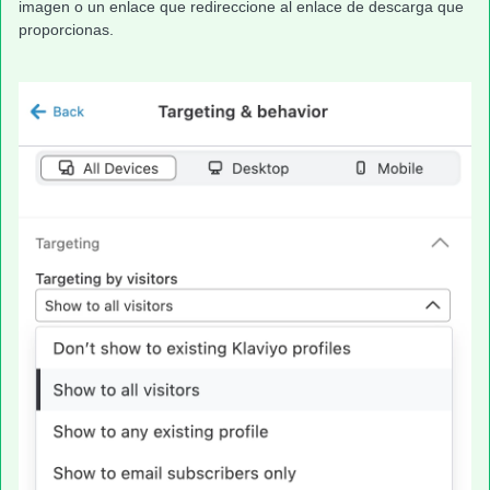
imagen o un enlace que redireccione al enlace de descarga que
proporcionas.