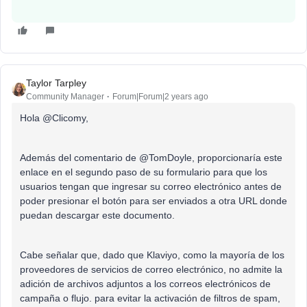
Taylor Tarpley
Community Manager
Forum|Forum|2 years ago
Hola @Clicomy,
Además del comentario de @TomDoyle, proporcionaría este
enlace en el segundo paso de su formulario para que los
usuarios tengan que ingresar su correo electrónico antes de
poder presionar el botón para ser enviados a otra URL donde
puedan descargar este documento.
Cabe señalar que, dado que Klaviyo, como la mayoría de los
proveedores de servicios de correo electrónico, no admite la
adición de archivos adjuntos a los correos electrónicos de
campaña o flujo. para evitar la activación de filtros de spam,