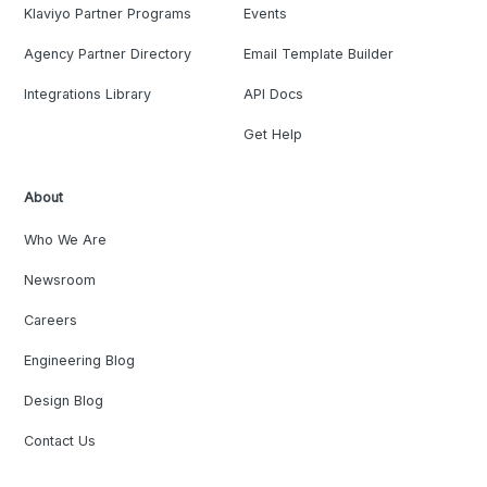
Klaviyo Partner Programs
Events
Agency Partner Directory
Email Template Builder
Integrations Library
API Docs
Get Help
About
Who We Are
Newsroom
Careers
Engineering Blog
Design Blog
Contact Us