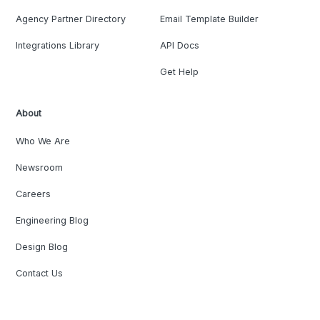
Agency Partner Directory
Email Template Builder
Integrations Library
API Docs
Get Help
About
Who We Are
Newsroom
Careers
Engineering Blog
Design Blog
Contact Us