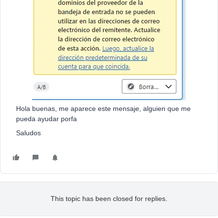
Hola buenas, me aparece este mensaje, alguien que me
pueda ayudar porfa
Saludos
This topic has been closed for replies.