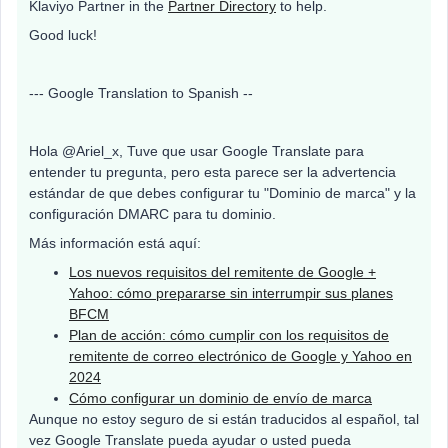
Klaviyo Partner in the
Partner Directory
to help.
Good luck!
--- Google Translation to Spanish --
Hola @Ariel_x, Tuve que usar Google Translate para
entender tu pregunta, pero esta parece ser la advertencia
estándar de que debes configurar tu "Dominio de marca" y la
configuración DMARC para tu dominio.
Más información está aquí:
Los nuevos requisitos del remitente de Google +
Yahoo: cómo prepararse sin interrumpir sus planes
BFCM
Plan de acción: cómo cumplir con los requisitos de
remitente de correo electrónico de Google y Yahoo en
2024
Cómo configurar un dominio de envío de marca
Aunque no estoy seguro de si están traducidos al español, tal
vez Google Translate pueda ayudar o usted pueda