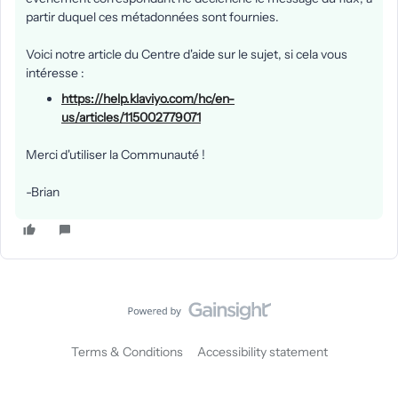
partir duquel ces métadonnées sont fournies.
Voici notre article du Centre d'aide sur le sujet, si cela vous
intéresse :
https://help.klaviyo.com/hc/en-
us/articles/115002779071
Merci d'utiliser la Communauté !
-Brian
Terms & Conditions
Accessibility statement