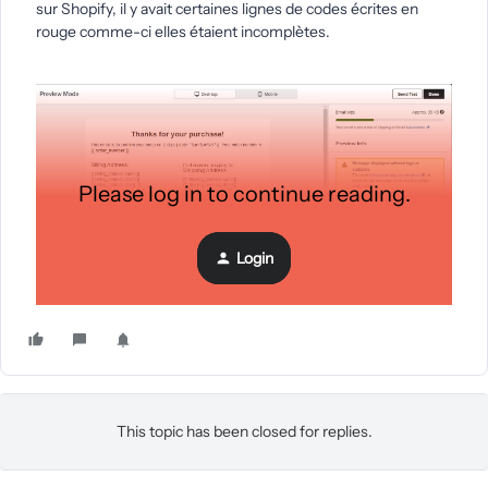
sur Shopify, il y avait certaines lignes de codes écrites en
rouge comme-ci elles étaient incomplètes.
Please log in to continue reading.
Login
Merci d’avance pour vos réponse !
This topic has been closed for replies.