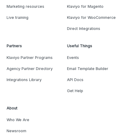
Marketing resources
Klaviyo for Magento
Live training
Klaviyo for WooCommerce
Direct Integrations
Partners
Useful Things
Klaviyo Partner Programs
Events
Agency Partner Directory
Email Template Builder
Integrations Library
API Docs
Get Help
About
Who We Are
Newsroom