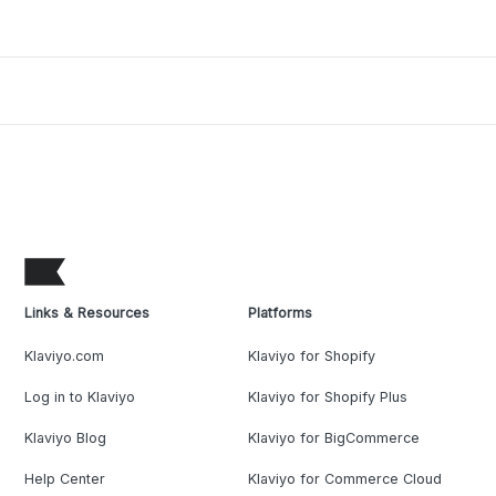
Links & Resources
Platforms
Klaviyo.com
Klaviyo for Shopify
Log in to Klaviyo
Klaviyo for Shopify Plus
Klaviyo Blog
Klaviyo for BigCommerce
Help Center
Klaviyo for Commerce Cloud