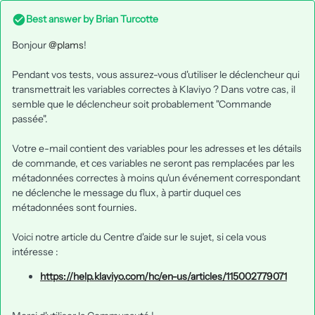
Best answer by
Brian Turcotte
Bonjour
@plams
!
Pendant vos tests, vous assurez-vous d'utiliser le déclencheur qui
transmettrait les variables correctes à Klaviyo ? Dans votre cas, il
semble que le déclencheur soit probablement "Commande
passée".
Votre e-mail contient des variables pour les adresses et les détails
de commande, et ces variables ne seront pas remplacées par les
métadonnées correctes à moins qu'un événement correspondant
ne déclenche le message du flux, à partir duquel ces
métadonnées sont fournies.
Voici notre article du Centre d'aide sur le sujet, si cela vous
intéresse :
https://help.klaviyo.com/hc/en-us/articles/115002779071