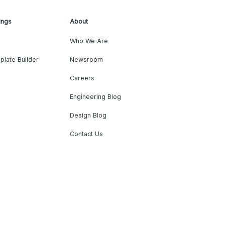
ings
About
Who We Are
plate Builder
Newsroom
Careers
Engineering Blog
Design Blog
Contact Us